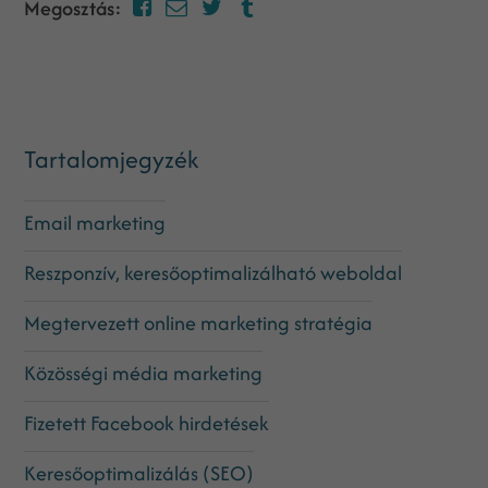
Megosztás:
Tartalomjegyzék
Email marketing
Reszponzív, keresőoptimalizálható weboldal
Megtervezett online marketing stratégia
Közösségi média marketing
Fizetett Facebook hirdetések
Keresőoptimalizálás (SEO)