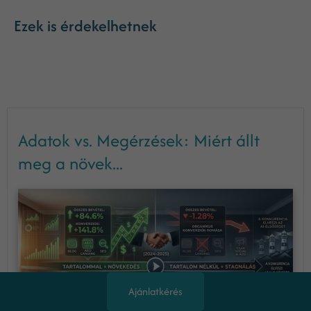
Ezek is érdekelhetnek
Adatok vs. Megérzések: Miért állt
meg a növek...
Ajánlatkérés