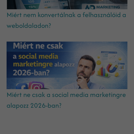
Miért nem konvertálnak a felhasználóid a
weboldaladon?
Miért ne csak a social media marketingre
alapozz 2026-ban?