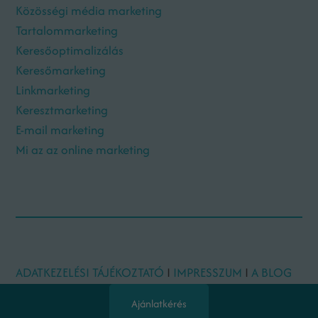
Közösségi média marketing
Tartalommarketing
Keresőoptimalizálás
Keresőmarketing
Linkmarketing
Keresztmarketing
E-mail marketing
Mi az az online marketing
ADATKEZELÉSI TÁJÉKOZTATÓ
I
IMPRESSZUM
I
A BLOG
SZERZŐI
Ajánlatkérés