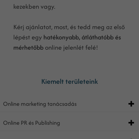
kezekben vagy.
Kérj ajánlatot, most, és tedd meg az első
lépést egy
hatékonyabb, átláthatóbb és
mérhetőbb
online jelenlét felé!
Kiemelt területeink
Online marketing tanácsadás
Online PR és Publishing