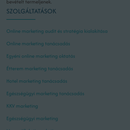
bevételt termeljenek.
SZOLGÁLTATÁSOK
Online marketing audit és stratégia kialakítása
Online marketing tanácsadás
Egyéni online marketing oktatás
Étterem marketing tanácsadás
Hotel marketing tanácsadás
Egészségügyi marketing tanácsadás
KKV marketing
Egészségügyi marketing