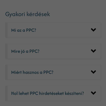
Gyakori kérdések
Mi az a PPC?
Mire jó a PPC?
Miért hasznos a PPC?
Hol lehet PPC hirdetéseket készíteni?