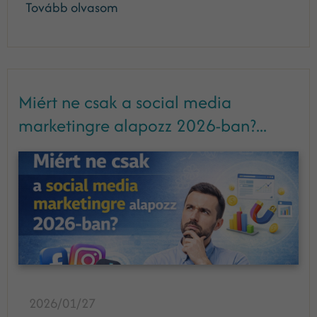
Tovább olvasom
Miért ne csak a social media
marketingre alapozz 2026-ban?...
2026/01/27