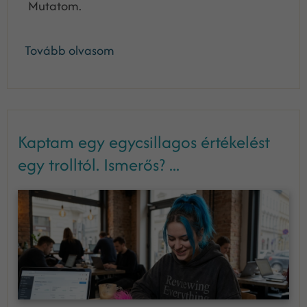
Mutatom.
Tovább olvasom
Kaptam egy egycsillagos értékelést
egy trolltól. Ismerős? ...