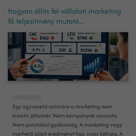
Hogyan állíts fel vállalati marketing
fő teljesítmény mutató...
2026/02/25
Egy ügyvezető számára a marketing nem
kreatív játszótér. Nem kampányok sorozata.
Nem posztolási gyakoriság. A marketing vagy
mérhető üzleti eredményt hoz, vagy költség. A