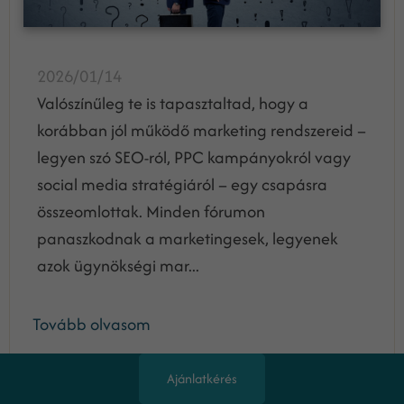
2026/01/14
Valószínűleg te is tapasztaltad, hogy a
korábban jól működő marketing rendszereid –
legyen szó SEO-ról, PPC kampányokról vagy
social media stratégiáról – egy csapásra
összeomlottak. Minden fórumon
panaszkodnak a marketingesek, legyenek
azok ügynökségi mar...
Tovább olvasom
Ajánlatkérés