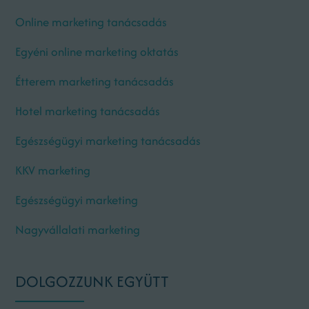
Online marketing tanácsadás
Egyéni online marketing oktatás
Étterem marketing tanácsadás
Hotel marketing tanácsadás
Egészségügyi marketing tanácsadás
KKV marketing
Egészségügyi marketing
Nagyvállalati marketing
DOLGOZZUNK EGYÜTT