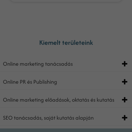
Kiemelt területeink
Online marketing tanácsadás
Online PR és Publishing
Online marketing előadások, oktatás és kutatás
SEO tanácsadás, saját kutatás alapján