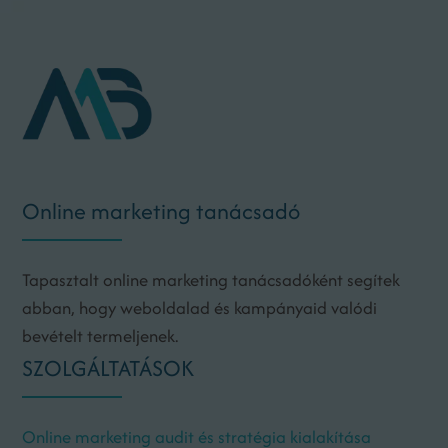
Online marketing tanácsadó
Tapasztalt online marketing tanácsadóként segítek
abban, hogy weboldalad és kampányaid valódi
bevételt termeljenek.
SZOLGÁLTATÁSOK
Online marketing audit és stratégia kialakítása