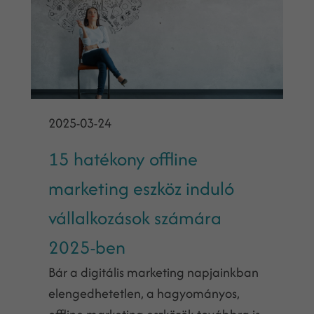
2025-03-24
15 hatékony offline
marketing eszköz induló
vállalkozások számára
2025-ben
Bár a digitális marketing napjainkban
elengedhetetlen, a hagyományos,