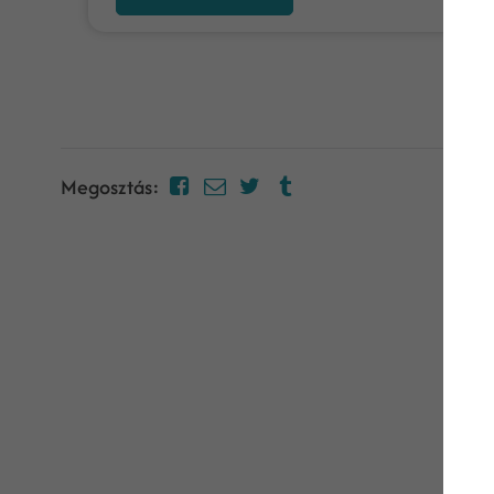
Megosztás: