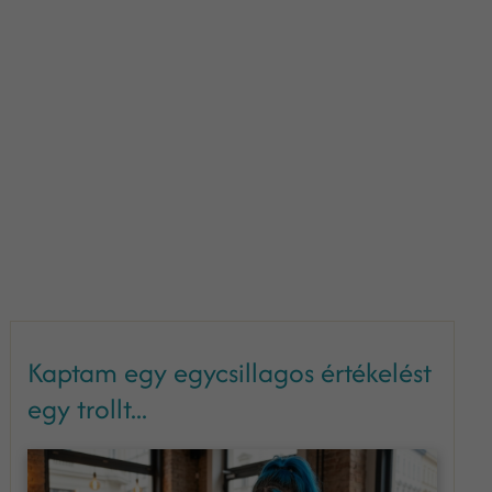
Kaptam egy egycsillagos értékelést
egy trollt...