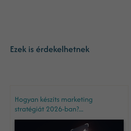
Ezek is érdekelhetnek
Hogyan készíts marketing
stratégiát 2026-ban?...