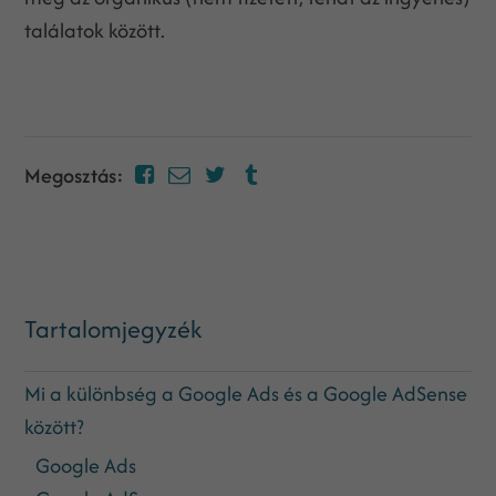
találatok között.
Megosztás:
Tartalomjegyzék
Mi a különbség a Google Ads és a Google AdSense
között?
Google Ads