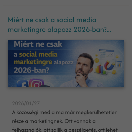
Miért ne csak a social media
marketingre alapozz 2026-ban?...
2026/01/27
A közösségi média ma már megkerülhetetlen
része a marketingnek. Ott vannak a
felhasználók, ott zajlik a beszélgetés, ott lehet