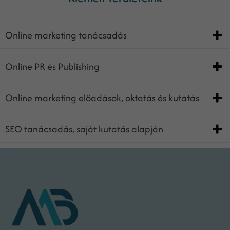
Online marketing tanácsadás
Online PR és Publishing
Online marketing előadások, oktatás és kutatás
SEO tanácsadás, saját kutatás alapján