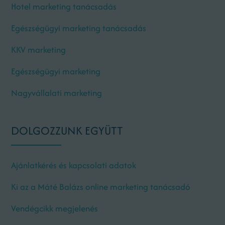
Hotel marketing tanácsadás
Egészségügyi marketing tanácsadás
KKV marketing
Egészségügyi marketing
Nagyvállalati marketing
DOLGOZZUNK EGYÜTT
Ajánlatkérés és kapcsolati adatok
Ki az a Máté Balázs online marketing tanácsadó
Vendégcikk megjelenés