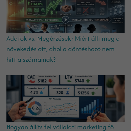
Adatok vs. Megérzések: Miért állt meg a
növekedés ott, ahol a döntéshozó nem
hitt a számainak?
Hogyan állíts fel vállalati marketing fő