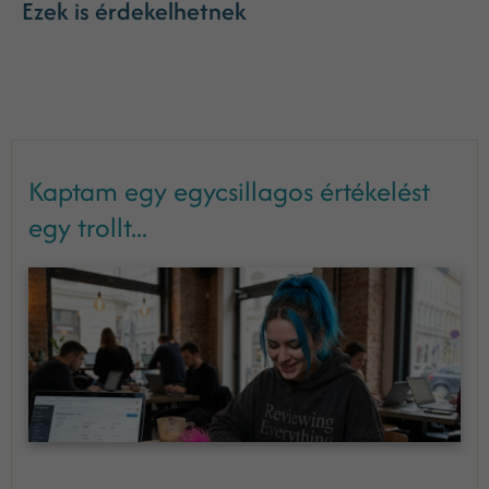
Ezek is érdekelhetnek
Kaptam egy egycsillagos értékelést
egy trollt...