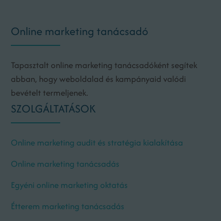
Online marketing tanácsadó
Tapasztalt online marketing tanácsadóként segítek
abban, hogy weboldalad és kampányaid valódi
bevételt termeljenek.
SZOLGÁLTATÁSOK
Online marketing audit és stratégia kialakítása
Online marketing tanácsadás
Egyéni online marketing oktatás
Étterem marketing tanácsadás