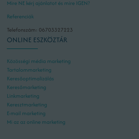
Mire NE kérj ajánlatot és mire IGEN?
Referenciák
Telefonszám: 06703327223
ONLINE ESZKÖZTÁR
Közösségi média marketing
Tartalommarketing
Keresőoptimalizálás
Keresőmarketing
Linkmarketing
Keresztmarketing
E-mail marketing
Mi az az online marketing