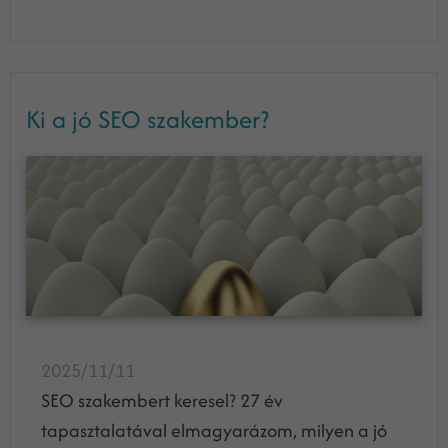
Ki a jó SEO szakember?
2025/11/11
SEO szakembert keresel? 27 év
tapasztalatával elmagyarázom, milyen a jó