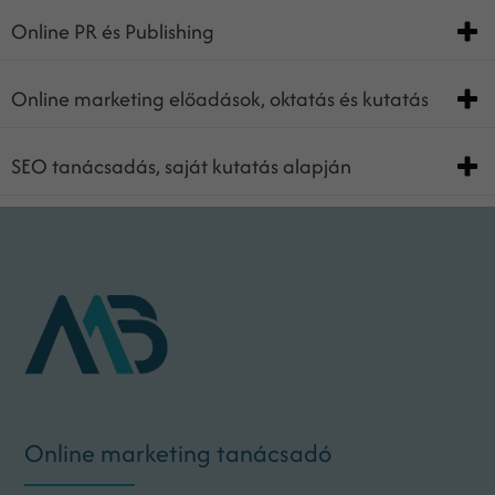
Online PR és Publishing
Online marketing előadások, oktatás és kutatás
SEO tanácsadás, saját kutatás alapján
Online marketing tanácsadó