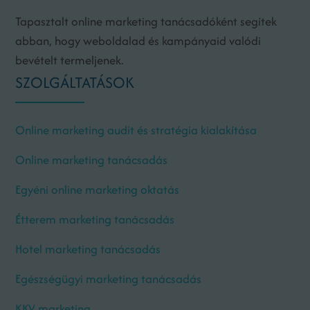
Tapasztalt online marketing tanácsadóként segítek
abban, hogy weboldalad és kampányaid valódi
bevételt termeljenek.
SZOLGÁLTATÁSOK
Online marketing audit és stratégia kialakítása
Online marketing tanácsadás
Egyéni online marketing oktatás
Étterem marketing tanácsadás
Hotel marketing tanácsadás
Egészségügyi marketing tanácsadás
KKV marketing