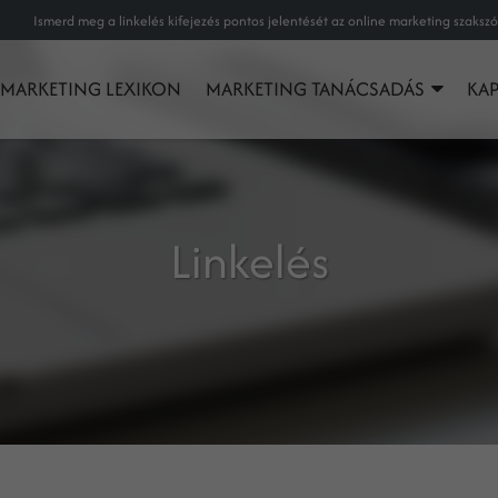
MARKETING LEXIKON
MARKETING TANÁCSADÁS
KA
Linkelés