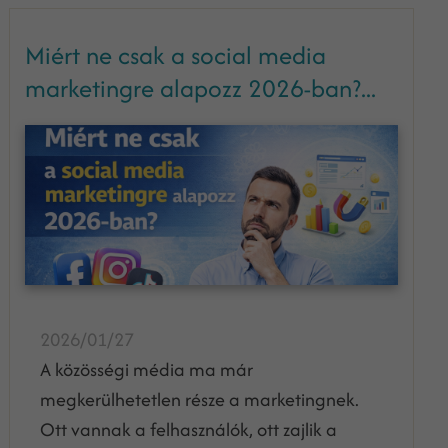
Miért ne csak a social media
marketingre alapozz 2026-ban?...
2026/01/27
A közösségi média ma már
megkerülhetetlen része a marketingnek.
Ott vannak a felhasználók, ott zajlik a