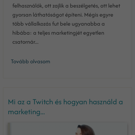
felhasználók, ott zajlik a beszélgetés, ott lehet
gyorsan láthatóságot építeni. Mégis egyre
több vállalkozás fut bele ugyanabba a
hibába: a teljes marketingjét egyetlen
csatornár...
Tovább olvasom
Mi az a Twitch és hogyan használd a
marketing...