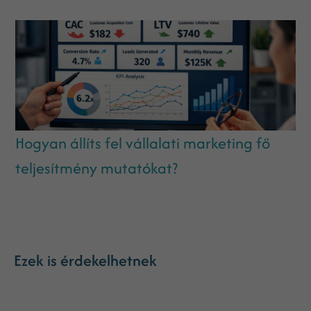
Hogyan állíts fel vállalati marketing fő
teljesítmény mutatókat?
Ezek is érdekelhetnek