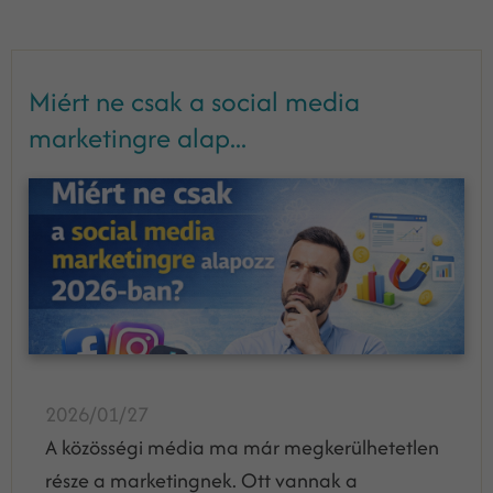
Miért ne csak a social media
marketingre alap...
2026/01/27
A közösségi média ma már megkerülhetetlen
része a marketingnek. Ott vannak a