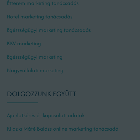
Étterem marketing tanácsadás
Hotel marketing tanácsadás
Egészségügyi marketing tanácsadás
KKV marketing
Egészségügyi marketing
Nagyvállalati marketing
DOLGOZZUNK EGYÜTT
Ajánlatkérés és kapcsolati adatok
Ki az a Máté Balázs online marketing tanácsadó