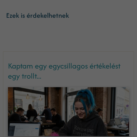
Ezek is érdekelhetnek
Kaptam egy egycsillagos értékelést
egy trollt...