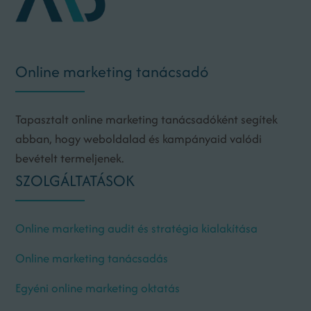
Online marketing tanácsadó
Tapasztalt online marketing tanácsadóként segítek
abban, hogy weboldalad és kampányaid valódi
bevételt termeljenek.
SZOLGÁLTATÁSOK
Online marketing audit és stratégia kialakítása
Online marketing tanácsadás
Egyéni online marketing oktatás