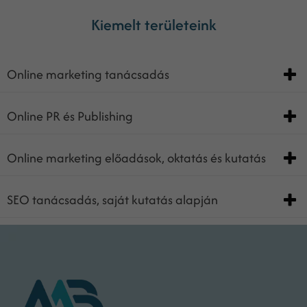
Kiemelt területeink
Online marketing tanácsadás
Online PR és Publishing
Online marketing előadások, oktatás és kutatás
SEO tanácsadás, saját kutatás alapján