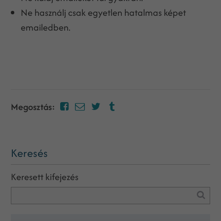
Ne használj csak egyetlen hatalmas képet
emailedben.
Megosztás:
Keresés
Keresett kifejezés