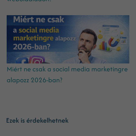
Miért ne csak a social media marketingre
alapozz 2026-ban?
Ezek is érdekelhetnek