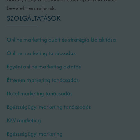
bevételt termeljenek.
SZOLGÁLTATÁSOK
Online marketing audit és stratégia kialakítása
Online marketing tanácsadás
Egyéni online marketing oktatás
Étterem marketing tanácsadás
Hotel marketing tanácsadás
Egészségügyi marketing tanácsadás
KKV marketing
Egészségügyi marketing