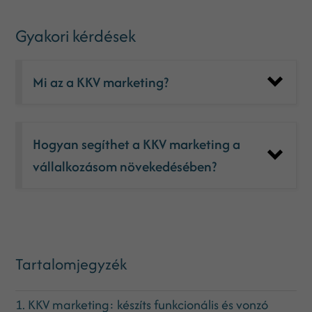
Gyakori kérdések
Mi az a KKV marketing?
Hogyan segíthet a KKV marketing a
vállalkozásom növekedésében?
Tartalomjegyzék
1. KKV marketing: készíts funkcionális és vonzó