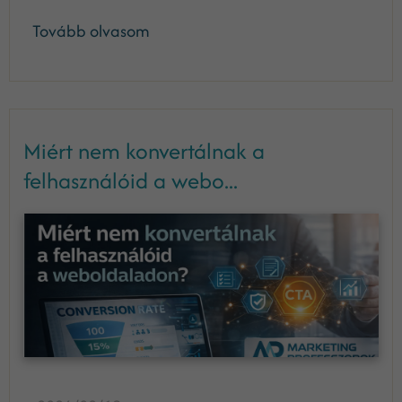
Tovább olvasom
Miért nem konvertálnak a
felhasználóid a webo...