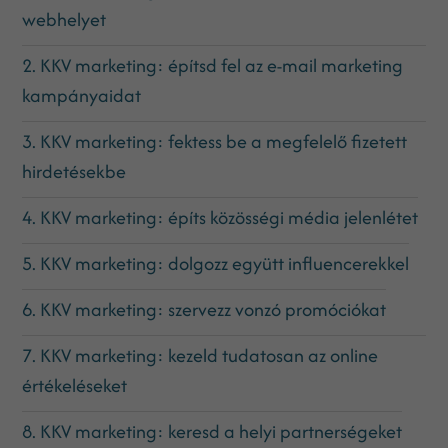
webhelyet
2. KKV marketing: építsd fel az e-mail marketing
kampányaidat
3. KKV marketing: fektess be a megfelelő fizetett
hirdetésekbe
4. KKV marketing: építs közösségi média jelenlétet
5. KKV marketing: dolgozz együtt influencerekkel
6. KKV marketing: szervezz vonzó promóciókat
7. KKV marketing: kezeld tudatosan az online
értékeléseket
8. KKV marketing: keresd a helyi partnerségeket