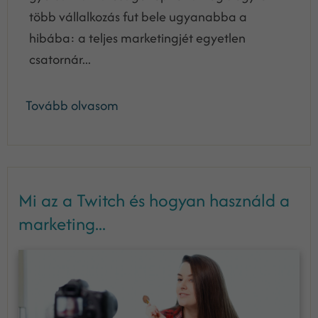
több vállalkozás fut bele ugyanabba a
hibába: a teljes marketingjét egyetlen
csatornár...
Tovább olvasom
Mi az a Twitch és hogyan használd a
marketing...