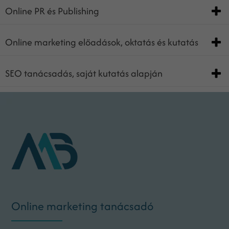
Online PR és Publishing
Online marketing előadások, oktatás és kutatás
SEO tanácsadás, saját kutatás alapján
Online marketing tanácsadó