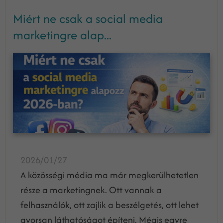
Miért ne csak a social media
marketingre alap...
2026/01/27
A közösségi média ma már megkerülhetetlen
része a marketingnek. Ott vannak a
felhasználók, ott zajlik a beszélgetés, ott lehet
gyorsan láthatóságot építeni. Mégis egyre