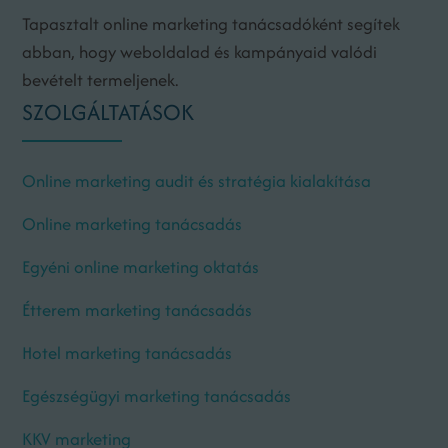
Tapasztalt online marketing tanácsadóként segítek
abban, hogy weboldalad és kampányaid valódi
bevételt termeljenek.
SZOLGÁLTATÁSOK
Online marketing audit és stratégia kialakítása
Online marketing tanácsadás
Egyéni online marketing oktatás
Étterem marketing tanácsadás
Hotel marketing tanácsadás
Egészségügyi marketing tanácsadás
KKV marketing