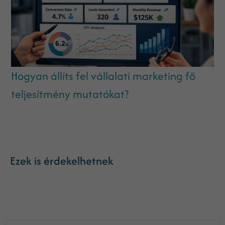
Hogyan állíts fel vállalati marketing fő
teljesítmény mutatókat?
Ezek is érdekelhetnek