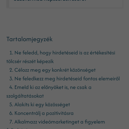
Tartalomjegyzék
1. Ne feledd, hogy hirdetéseid is az értékesítési
tölcsér részét képezik
2. Célozz meg egy konkrét közönséget
3. Ne feledkezz meg hirdetéseid fontos elemeiről
4. Emeld ki az előnyöket is, ne csak a
szolgáltatásokat
5. Alakíts ki egy közösséget
6. Koncentrálj a pozitivitásra
7. Alkalmazz videómarketinget a figyelem