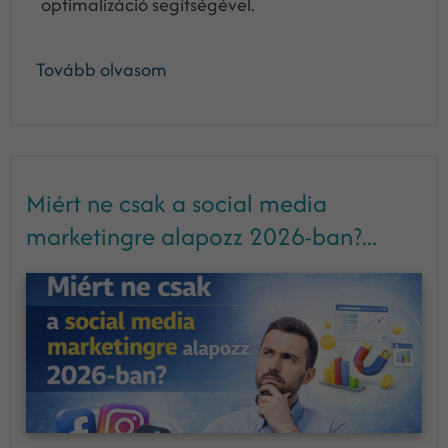
optimalizáció segítségével.
Tovább olvasom
Miért ne csak a social media
marketingre alapozz 2026-ban?...