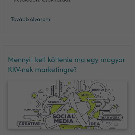
Tovább olvasom
Mennyit kell költenie ma egy magyar
KKV-nek marketingre?