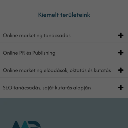
Kiemelt területeink
Online marketing tanácsadás
Online PR és Publishing
Online marketing előadások, oktatás és kutatás
SEO tanácsadás, saját kutatás alapján