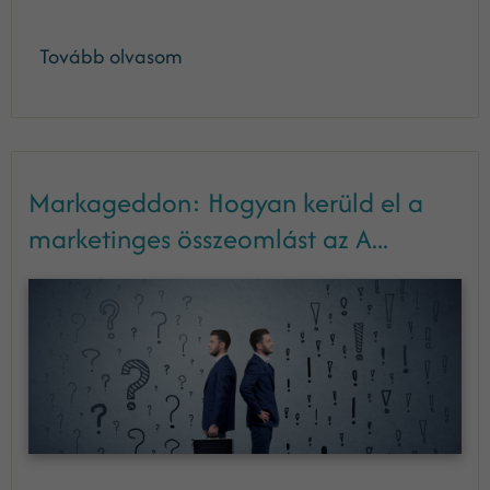
Tovább olvasom
Markageddon: Hogyan kerüld el a
marketinges összeomlást az A...