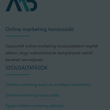
Online marketing tanácsadó
Tapasztalt online marketing tanácsadóként segítek
abban, hogy weboldalad és kampányaid valódi
bevételt termeljenek.
SZOLGÁLTATÁSOK
Online marketing audit és stratégia kialakítása
Online marketing tanácsadás
Egyéni online marketing oktatás