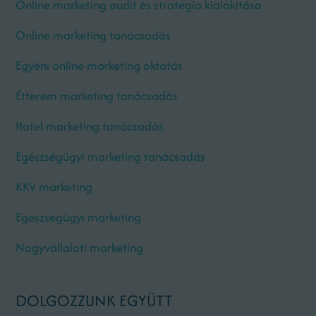
Online marketing audit és stratégia kialakítása
Online marketing tanácsadás
Egyéni online marketing oktatás
Étterem marketing tanácsadás
Hotel marketing tanácsadás
Egészségügyi marketing tanácsadás
KKV marketing
Egészségügyi marketing
Nagyvállalati marketing
DOLGOZZUNK EGYÜTT