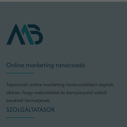
Online marketing tanácsadó
Tapasztalt online marketing tanácsadóként segítek
abban, hogy weboldalad és kampányaid valódi
bevételt termeljenek.
SZOLGÁLTATÁSOK