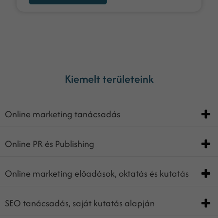
Kiemelt területeink
Online marketing tanácsadás
Online PR és Publishing
Online marketing előadások, oktatás és kutatás
SEO tanácsadás, saját kutatás alapján