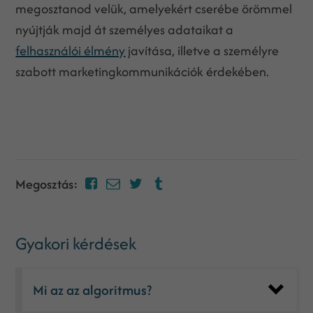
megosztanod velük, amelyekért cserébe örömmel
nyújtják majd át személyes adataikat a
felhasználói élmény
javítása, illetve a személyre
szabott marketingkommunikációk érdekében.
Megosztás:
Gyakori kérdések
Mi az az algoritmus?