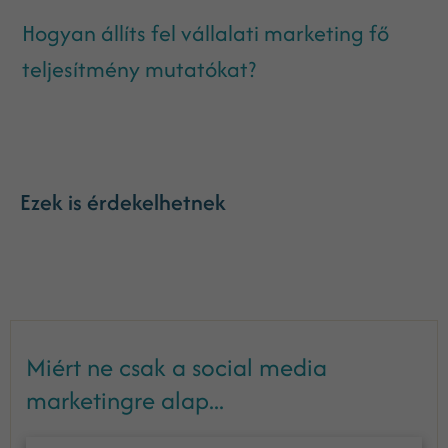
Hogyan állíts fel vállalati marketing fő
teljesítmény mutatókat?
Ezek is érdekelhetnek
Miért ne csak a social media
marketingre alap...