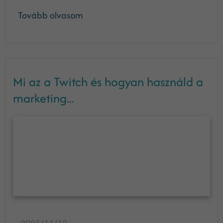
Tovább olvasom
Mi az a Twitch és hogyan használd a
marketing...