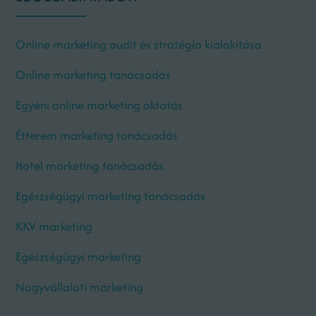
Online marketing audit és stratégia kialakítása
Online marketing tanácsadás
Egyéni online marketing oktatás
Étterem marketing tanácsadás
Hotel marketing tanácsadás
Egészségügyi marketing tanácsadás
KKV marketing
Egészségügyi marketing
Nagyvállalati marketing