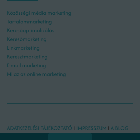
Közösségi média marketing
Tartalommarketing
Keresőoptimalizálás
Keresőmarketing
Linkmarketing
Keresztmarketing
E-mail marketing
Mi az az online marketing
ADATKEZELÉSI TÁJÉKOZTATÓ
I
IMPRESSZUM
I
A BLOG
SZERZŐI