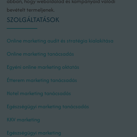
abban, hogy weboldalad és kampányaid valódi
bevételt termeljenek.
SZOLGÁLTATÁSOK
Online marketing audit és stratégia kialakítása
Online marketing tanácsadás
Egyéni online marketing oktatás
Étterem marketing tanácsadás
Hotel marketing tanácsadás
Egészségügyi marketing tanácsadás
KKV marketing
Egészségügyi marketing