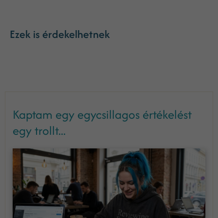
Ezek is érdekelhetnek
Kaptam egy egycsillagos értékelést
egy trollt...