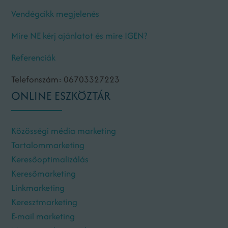
Vendégcikk megjelenés
Mire NE kérj ajánlatot és mire IGEN?
Referenciák
Telefonszám: 06703327223
ONLINE ESZKÖZTÁR
Közösségi média marketing
Tartalommarketing
Keresőoptimalizálás
Keresőmarketing
Linkmarketing
Keresztmarketing
E-mail marketing