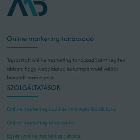
Online marketing tanácsadó
Tapasztalt online marketing tanácsadóként segítek
abban, hogy weboldalad és kampányaid valódi
bevételt termeljenek.
SZOLGÁLTATÁSOK
Online marketing audit és stratégia kialakítása
Online marketing tanácsadás
Egyéni online marketing oktatás