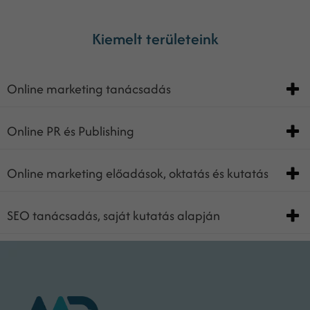
Kiemelt területeink
Online marketing tanácsadás
Online PR és Publishing
Online marketing előadások, oktatás és kutatás
SEO tanácsadás, saját kutatás alapján