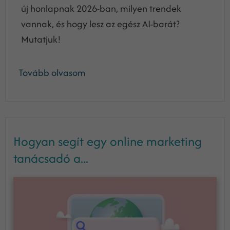
új honlapnak 2026-ban, milyen trendek
vannak, és hogy lesz az egész AI-barát?
Mutatjuk!
Tovább olvasom
Hogyan segít egy online marketing
tanácsadó a...