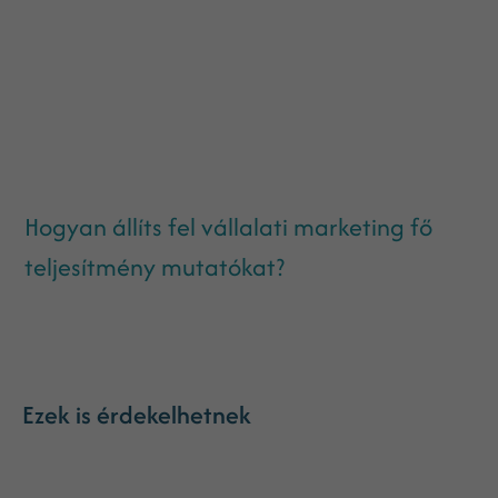
Hogyan állíts fel vállalati marketing fő
teljesítmény mutatókat?
Ezek is érdekelhetnek