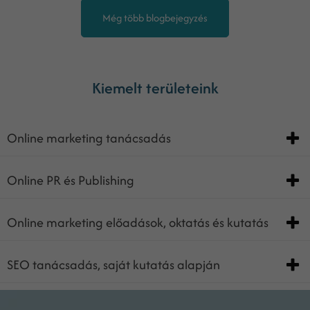
Még több blogbejegyzés
Kiemelt területeink
Online marketing tanácsadás
Online PR és Publishing
Online marketing előadások, oktatás és kutatás
SEO tanácsadás, saját kutatás alapján