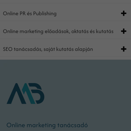
Online PR és Publishing
Online marketing előadások, oktatás és kutatás
SEO tanácsadás, saját kutatás alapján
Online marketing tanácsadó