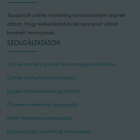
Tapasztalt online marketing tanácsadóként segítek
abban, hogy weboldalad és kampányaid valódi
bevételt termeljenek.
SZOLGÁLTATÁSOK
Online marketing audit és stratégia kialakítása
Online marketing tanácsadás
Egyéni online marketing oktatás
Étterem marketing tanácsadás
Hotel marketing tanácsadás
Egészségügyi marketing tanácsadás