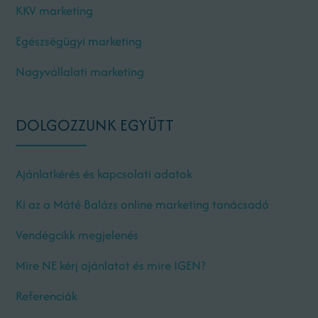
KKV marketing
Egészségügyi marketing
Nagyvállalati marketing
DOLGOZZUNK EGYÜTT
Ajánlatkérés és kapcsolati adatok
Ki az a Máté Balázs online marketing tanácsadó
Vendégcikk megjelenés
Mire NE kérj ajánlatot és mire IGEN?
Referenciák