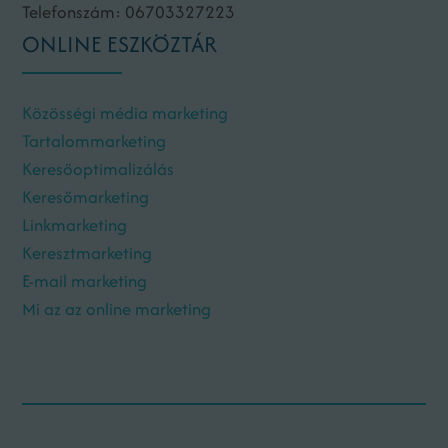
Telefonszám: 06703327223
ONLINE ESZKÖZTÁR
Közösségi média marketing
Tartalommarketing
Keresőoptimalizálás
Keresőmarketing
Linkmarketing
Keresztmarketing
E-mail marketing
Mi az az online marketing