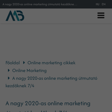
A nagy 2020-as online marketing útmutató kezdőknek 7/4
HU
EN
Főoldal
Online marketing cikkek
Online Marketing
A nagy 2020-as online marketing útmutató
kezdőknek 7/4
A nagy 2020-as online marketing