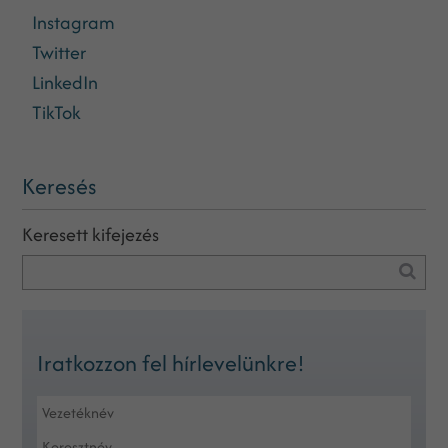
Instagram
Twitter
LinkedIn
TikTok
Keresés
Keresett kifejezés
Iratkozzon fel hírlevelünkre!