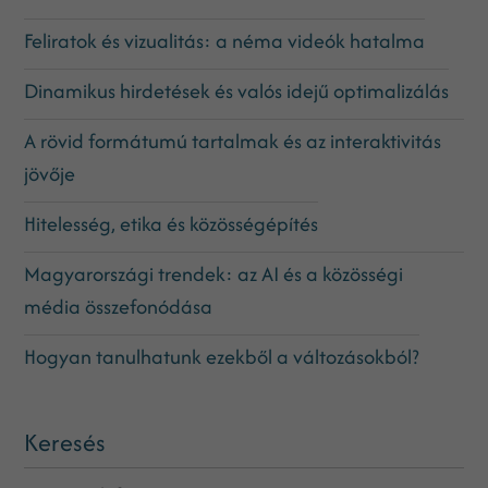
Feliratok és vizualitás: a néma videók hatalma
Dinamikus hirdetések és valós idejű optimalizálás
A rövid formátumú tartalmak és az interaktivitás
jövője
Hitelesség, etika és közösségépítés
Magyarországi trendek: az AI és a közösségi
média összefonódása
Hogyan tanulhatunk ezekből a változásokból?
Keresés