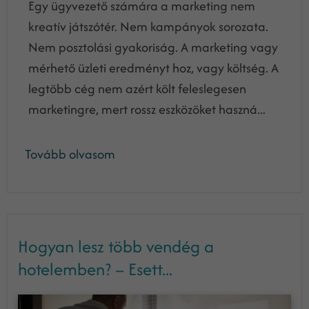
Egy ügyvezető számára a marketing nem
kreatív játszótér. Nem kampányok sorozata.
Nem posztolási gyakoriság. A marketing vagy
mérhető üzleti eredményt hoz, vagy költség. A
legtöbb cég nem azért költ feleslegesen
marketingre, mert rossz eszközöket haszná...
Tovább olvasom
Hogyan lesz több vendég a
hotelemben? – Esett...