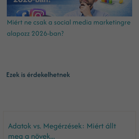
Miért ne csak a social media marketingre
alapozz 2026-ban?
Ezek is érdekelhetnek
Adatok vs. Megérzések: Miért állt
meg a növek...