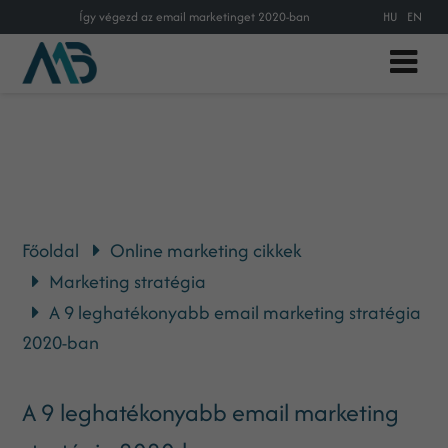
Így végezd az email marketinget 2020-ban
HU
EN
Főoldal
Online marketing cikkek
Marketing stratégia
A 9 leghatékonyabb email marketing stratégia
2020-ban
A 9 leghatékonyabb email marketing