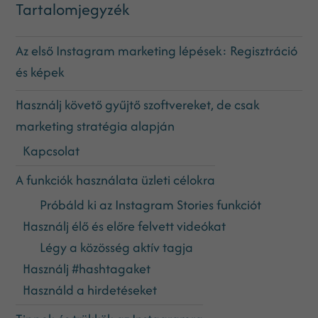
Tartalomjegyzék
Az első Instagram marketing lépések: Regisztráció
és képek
Használj követő gyűjtő szoftvereket, de csak
marketing stratégia alapján
Kapcsolat
A funkciók használata üzleti célokra
Próbáld ki az Instagram Stories funkciót
Használj élő és előre felvett videókat
Légy a közösség aktív tagja
Használj #hashtagaket
Használd a hirdetéseket