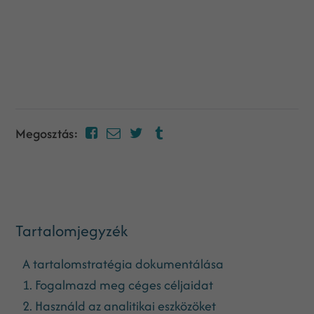
Megosztás:
Tartalomjegyzék
A tartalomstratégia dokumentálása
1. Fogalmazd meg céges céljaidat
2. Használd az analitikai eszközöket