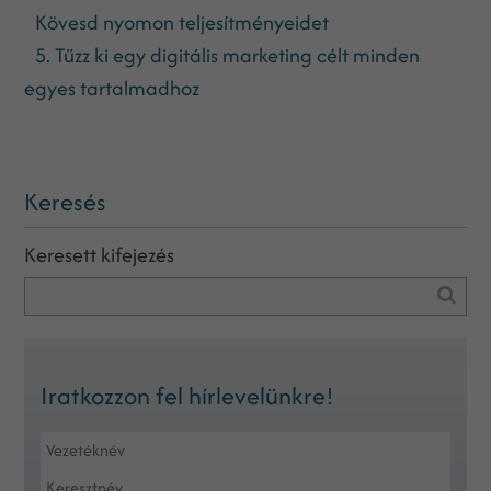
Kövesd nyomon teljesítményeidet
5. Tűzz ki egy digitális marketing célt minden
egyes tartalmadhoz
Keresés
Keresett kifejezés
Iratkozzon fel hírlevelünkre!