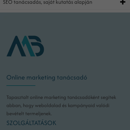
SEO tanácsadás, saját kutatás alapján
Online marketing tanácsadó
Tapasztalt online marketing tanácsadóként segítek
abban, hogy weboldalad és kampányaid valódi
bevételt termeljenek.
SZOLGÁLTATÁSOK