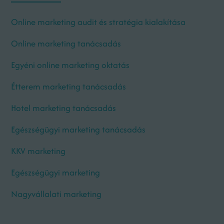
Online marketing audit és stratégia kialakítása
Online marketing tanácsadás
Egyéni online marketing oktatás
Étterem marketing tanácsadás
Hotel marketing tanácsadás
Egészségügyi marketing tanácsadás
KKV marketing
Egészségügyi marketing
Nagyvállalati marketing