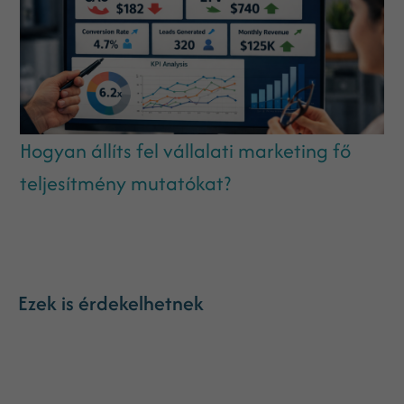
Hogyan állíts fel vállalati marketing fő
teljesítmény mutatókat?
Ezek is érdekelhetnek