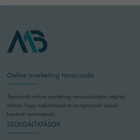
Online marketing tanácsadó
Tapasztalt online marketing tanácsadóként segítek
abban, hogy weboldalad és kampányaid valódi
bevételt termeljenek.
SZOLGÁLTATÁSOK