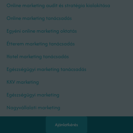
Online marketing audit és stratégia kialakítása
Online marketing tanácsadás
Egyéni online marketing oktatás
Étterem marketing tanácsadás
Hotel marketing tanácsadás
Egészségügyi marketing tanácsadás
KKV marketing
Egészségügyi marketing
Nagyvállalati marketing
Ajánlatkérés
DOLGOZZUNK EGYÜTT