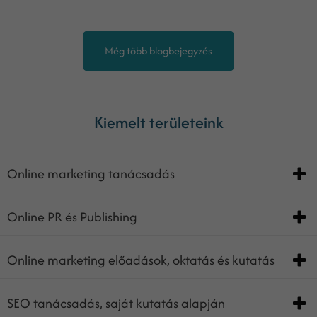
Még több blogbejegyzés
Kiemelt területeink
Online marketing tanácsadás
Online PR és Publishing
Online marketing előadások, oktatás és kutatás
SEO tanácsadás, saját kutatás alapján