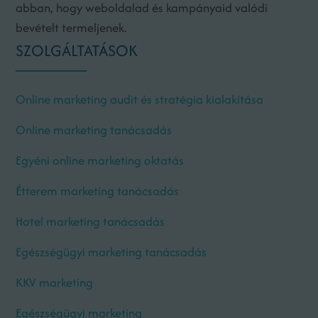
abban, hogy weboldalad és kampányaid valódi
bevételt termeljenek.
SZOLGÁLTATÁSOK
Online marketing audit és stratégia kialakítása
Online marketing tanácsadás
Egyéni online marketing oktatás
Étterem marketing tanácsadás
Hotel marketing tanácsadás
Egészségügyi marketing tanácsadás
KKV marketing
Egészségügyi marketing