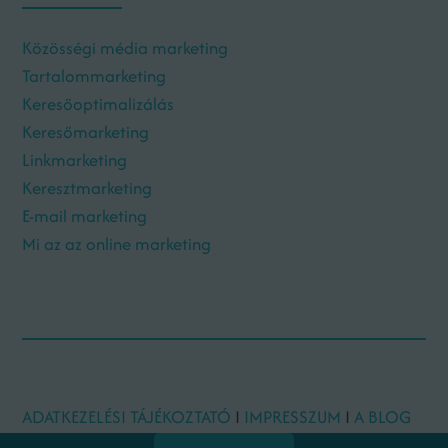
Közösségi média marketing
Tartalommarketing
Keresőoptimalizálás
Keresőmarketing
Linkmarketing
Keresztmarketing
E-mail marketing
Mi az az online marketing
ADATKEZELÉSI TÁJÉKOZTATÓ
I
IMPRESSZUM
I
A BLOG
SZERZŐI