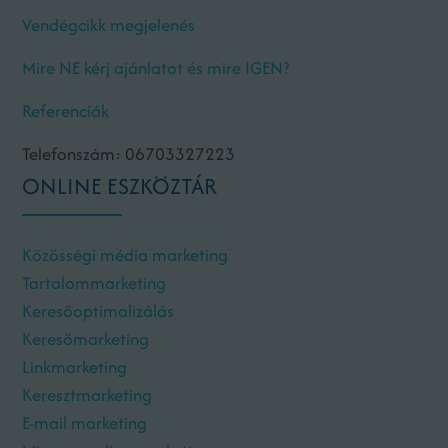
Vendégcikk megjelenés
Mire NE kérj ajánlatot és mire IGEN?
Referenciák
Telefonszám: 06703327223
ONLINE ESZKÖZTÁR
Közösségi média marketing
Tartalommarketing
Keresőoptimalizálás
Keresőmarketing
Linkmarketing
Keresztmarketing
E-mail marketing