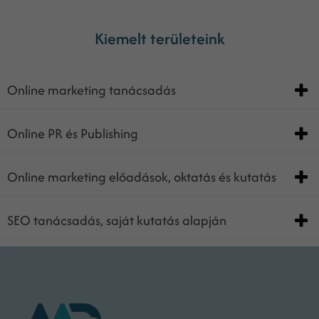
Kiemelt területeink
Online marketing tanácsadás
Online PR és Publishing
Online marketing előadások, oktatás és kutatás
SEO tanácsadás, saját kutatás alapján