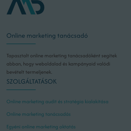
Online marketing tanácsadó
Tapasztalt online marketing tanácsadóként segítek
abban, hogy weboldalad és kampányaid valódi
bevételt termeljenek.
SZOLGÁLTATÁSOK
Online marketing audit és stratégia kialakítása
Online marketing tanácsadás
Egyéni online marketing oktatás