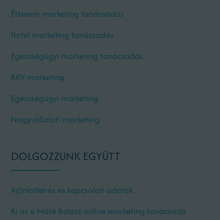
Étterem marketing tanácsadás
Hotel marketing tanácsadás
Egészségügyi marketing tanácsadás
KKV marketing
Egészségügyi marketing
Nagyvállalati marketing
DOLGOZZUNK EGYÜTT
Ajánlatkérés és kapcsolati adatok
Ki az a Máté Balázs online marketing tanácsadó