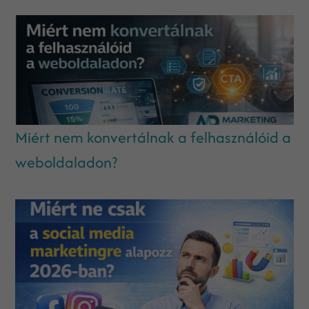
Miért nem konvertálnak a felhasználóid a
weboldaladon?