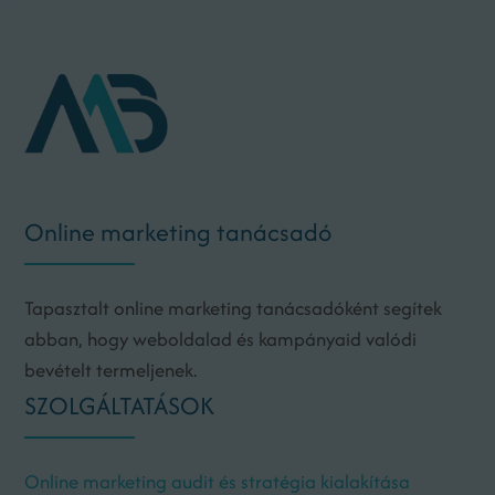
Online marketing tanácsadó
Tapasztalt online marketing tanácsadóként segítek
abban, hogy weboldalad és kampányaid valódi
bevételt termeljenek.
SZOLGÁLTATÁSOK
Online marketing audit és stratégia kialakítása