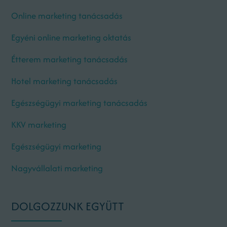
Online marketing tanácsadás
Egyéni online marketing oktatás
Étterem marketing tanácsadás
Hotel marketing tanácsadás
Egészségügyi marketing tanácsadás
KKV marketing
Egészségügyi marketing
Nagyvállalati marketing
DOLGOZZUNK EGYÜTT