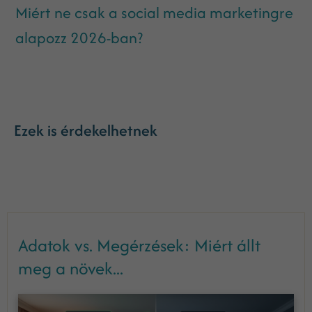
Miért ne csak a social media marketingre
alapozz 2026-ban?
Ezek is érdekelhetnek
Adatok vs. Megérzések: Miért állt
meg a növek...