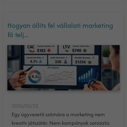
Hogyan állíts fel vállalati marketing
fő telj...
2026/02/25
Egy ügyvezető számára a marketing nem
kreatív játszótér. Nem kampányok sorozata.