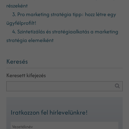
részeként
3. Pro marketing stratégia tipp: hozz létre egy
ügyfélprofilt!
4. Szintetizálás és stratégiaalkotás a marketing
stratégia elemeiként
Keresés
Keresett kifejezés
Iratkozzon fel hírlevelünkre!