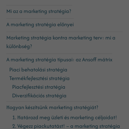
Mi az a marketing stratégia?
A marketing stratégia előnyei
Marketing stratégia kontra marketing terv: mi a
különbség?
A marketing stratégia típusai: az Ansoff mátrix
Piaci behatolási stratégia
Termékfejlesztési stratégia
Piacfejlesztési stratégia
Diverzifikációs stratégia
Hogyan készítsünk marketing stratégiát?
1. Határozd meg üzleti és marketing céljaidat!
2. Végezz piackutatást! – a marketing stratégia