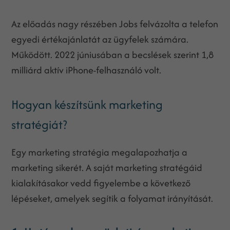
Az előadás nagy részében Jobs felvázolta a telefon
egyedi értékajánlatát az ügyfelek számára.
Működött. 2022 júniusában a becslések szerint 1,8
milliárd aktív iPhone-felhasználó volt.
Hogyan készítsünk marketing
stratégiát?
Egy marketing stratégia megalapozhatja a
marketing sikerét. A saját marketing stratégáid
kialakításakor vedd figyelembe a következő
lépéseket, amelyek segítik a folyamat irányítását.