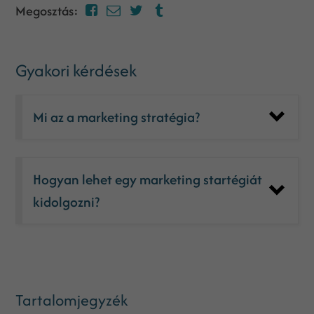
Megosztás:
Gyakori kérdések
Mi az a marketing stratégia?
Hogyan lehet egy marketing startégiát
kidolgozni?
Tartalomjegyzék