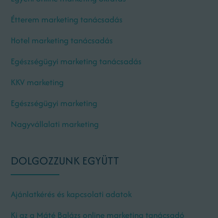
Étterem marketing tanácsadás
Hotel marketing tanácsadás
Egészségügyi marketing tanácsadás
KKV marketing
Egészségügyi marketing
Nagyvállalati marketing
DOLGOZZUNK EGYÜTT
Ajánlatkérés és kapcsolati adatok
Ki az a Máté Balázs online marketing tanácsadó