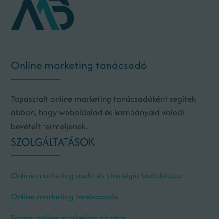
Online marketing tanácsadó
Tapasztalt online marketing tanácsadóként segítek
abban, hogy weboldalad és kampányaid valódi
bevételt termeljenek.
SZOLGÁLTATÁSOK
Online marketing audit és stratégia kialakítása
Online marketing tanácsadás
Egyéni online marketing oktatás