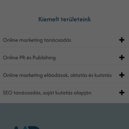
Kiemelt területeink
Online marketing tanácsadás
Online PR és Publishing
Online marketing előadások, oktatás és kutatás
SEO tanácsadás, saját kutatás alapján