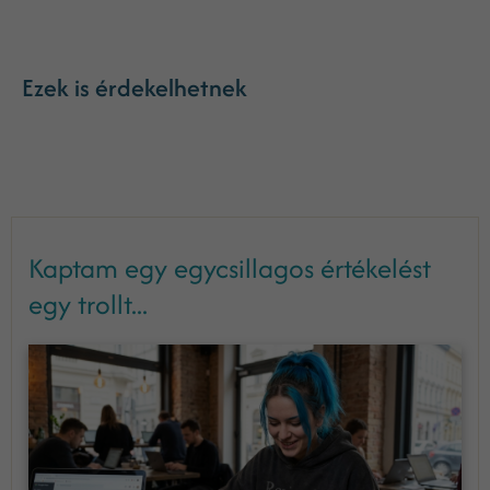
Ezek is érdekelhetnek
Kaptam egy egycsillagos értékelést
egy trollt...