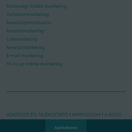
Közösségi média marketing
Tartalommarketing
Keresőoptimalizálás
Keresőmarketing
Linkmarketing
Keresztmarketing
E-mail marketing
Mi az az online marketing
ADATKEZELÉSI TÁJÉKOZTATÓ
I
IMPRESSZUM
I
A BLOG
SZERZŐI
Ajánlatkérés