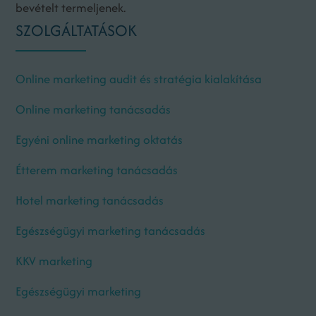
bevételt termeljenek.
SZOLGÁLTATÁSOK
Online marketing audit és stratégia kialakítása
Online marketing tanácsadás
Egyéni online marketing oktatás
Étterem marketing tanácsadás
Hotel marketing tanácsadás
Egészségügyi marketing tanácsadás
KKV marketing
Egészségügyi marketing