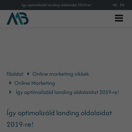
Így optimalizáld landing oldalaidat 2019-re!
HU
EN
Főoldal
Online marketing cikkek
Online Marketing
Így optimalizáld landing oldalaidat 2019-re!
Így optimalizáld landing oldalaidat
2019-re!