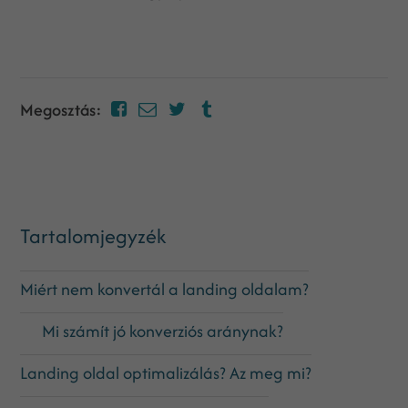
Megosztás:
Tartalomjegyzék
Miért nem konvertál a landing oldalam?
Mi számít jó konverziós aránynak?
Landing oldal optimalizálás? Az meg mi?