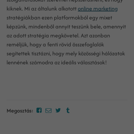
kiknek. Mi az általunk alkotott
online marketing
stratégiákban ezen platformokból egy mixet
képzünk, mindenből annyit teszünk bele, amennyit
az adott stratégia megkövetel. Azt azonban
reméljük, hogy a fenti rövid összefoglalók
segítettek tisztázni, hogy mely közösségi hálózatok
lennének számodra az ideális választások!
Megosztás: