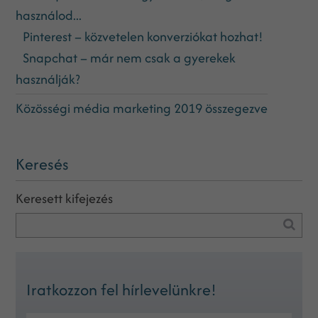
használod...
Pinterest – közvetelen konverziókat hozhat!
Snapchat – már nem csak a gyerekek
használják?
Közösségi média marketing 2019 összegezve
Keresés
Keresett kifejezés
Iratkozzon fel hírlevelünkre!