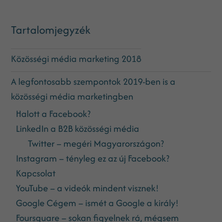
Tartalomjegyzék
Közösségi média marketing 2018
A legfontosabb szempontok 2019-ben is a
közösségi média marketingben
Halott a Facebook?
LinkedIn a B2B közösségi média
Twitter – megéri Magyarországon?
Instagram – tényleg ez az új Facebook?
Kapcsolat
YouTube – a videók mindent visznek!
Google Cégem – ismét a Google a király!
Foursquare – sokan figyelnek rá, mégsem