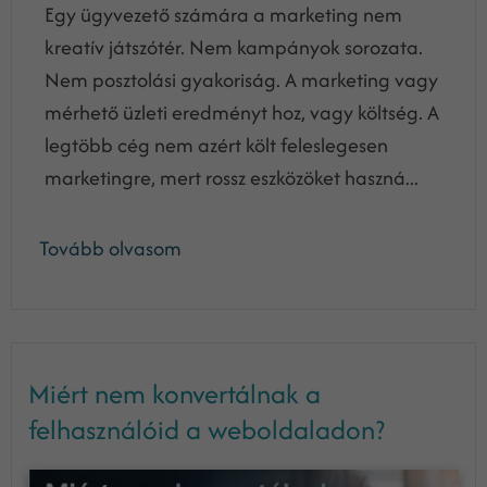
Egy ügyvezető számára a marketing nem
kreatív játszótér. Nem kampányok sorozata.
Nem posztolási gyakoriság. A marketing vagy
mérhető üzleti eredményt hoz, vagy költség. A
legtöbb cég nem azért költ feleslegesen
marketingre, mert rossz eszközöket haszná...
Tovább olvasom
Miért nem konvertálnak a
felhasználóid a weboldaladon?