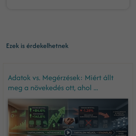
Ezek is érdekelhetnek
Adatok vs. Megérzések: Miért állt
meg a növekedés ott, ahol ...