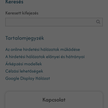
Keresés
Keresett kifejezés
Tartalomjegyzék
Az online hirdetési hálózatok működése
A hirdetési hálózatok előnyei és hátrányai
Árképzési modellek
Célzási lehetőségek
Google Display Hálózat
Kapcsolat