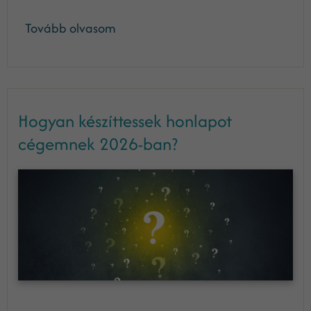
Tovább olvasom
Hogyan készíttessek honlapot
cégemnek 2026-ban?