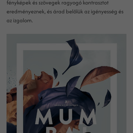
fényképek és szövegek ragyogó kontrasztot
eredményeznek, és árad belőlük az igényesség és
az izgalom.