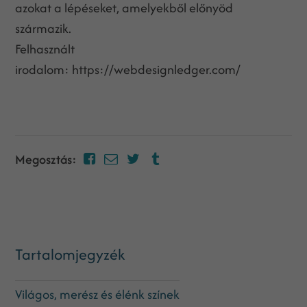
azokat a lépéseket, amelyekből előnyöd
származik.
Felhasznált
irodalom: https://webdesignledger.com/
Megosztás:
Tartalomjegyzék
Világos, merész és élénk színek