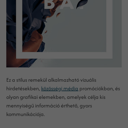
Ez a stílus remekül alkalmazható vizuális
hirdetésekben,
közösségi média
promóciókban, és
olyan grafikai elemekben, amelyek célja kis
mennyiségű információ érthető, gyors
kommunikációja.