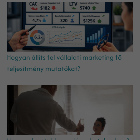
Hogyan állíts fel vállalati marketing fő
teljesítmény mutatókat?