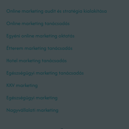
Online marketing audit és stratégia kialakítása
Online marketing tanácsadás
Egyéni online marketing oktatás
Étterem marketing tanácsadás
Hotel marketing tanácsadás
Egészségügyi marketing tanácsadás
KKV marketing
Egészségügyi marketing
Nagyvállalati marketing