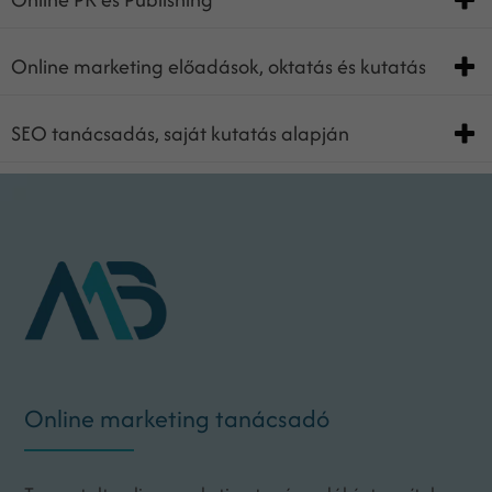
Online marketing előadások, oktatás és kutatás
SEO tanácsadás, saját kutatás alapján
Online marketing tanácsadó