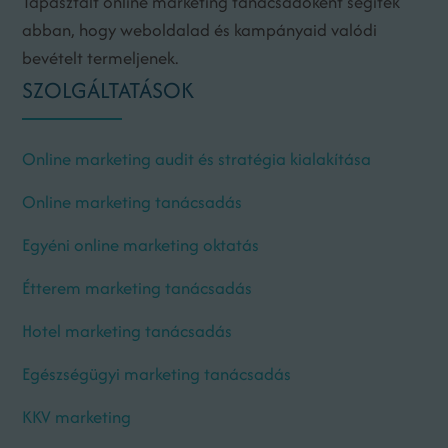
Tapasztalt online marketing tanácsadóként segítek
abban, hogy weboldalad és kampányaid valódi
bevételt termeljenek.
SZOLGÁLTATÁSOK
Online marketing audit és stratégia kialakítása
Online marketing tanácsadás
Egyéni online marketing oktatás
Étterem marketing tanácsadás
Hotel marketing tanácsadás
Egészségügyi marketing tanácsadás
KKV marketing