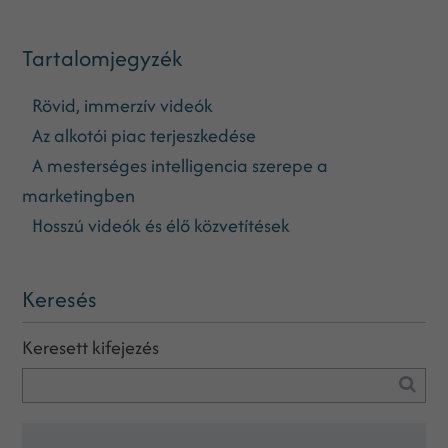
Tartalomjegyzék
Rövid, immerzív videók
Az alkotói piac terjeszkedése
A mesterséges intelligencia szerepe a
marketingben
Hosszú videók és élő közvetítések
Keresés
Keresett kifejezés