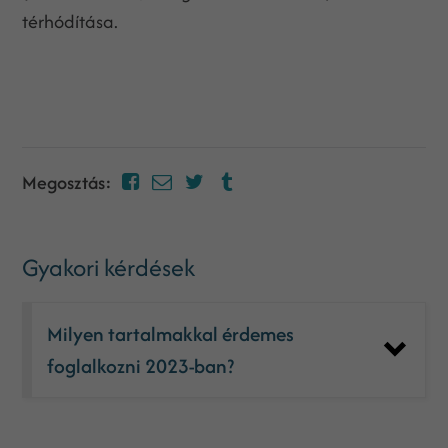
térhódítása.
Megosztás:
Gyakori kérdések
Milyen tartalmakkal érdemes
foglalkozni 2023-ban?