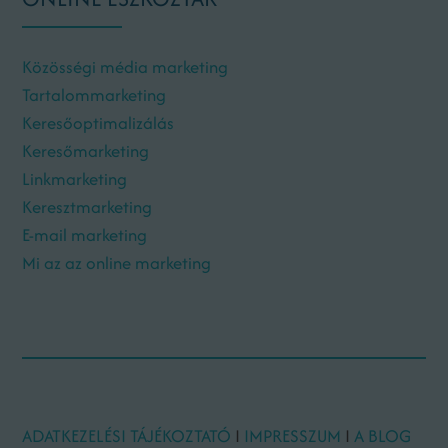
Közösségi média marketing
Tartalommarketing
Keresőoptimalizálás
Keresőmarketing
Linkmarketing
Keresztmarketing
E-mail marketing
Mi az az online marketing
ADATKEZELÉSI TÁJÉKOZTATÓ
I
IMPRESSZUM
I
A BLOG