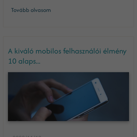
Tovább olvasom
A kiváló mobilos felhasználói élmény
10 alaps...