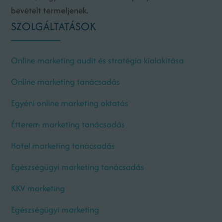
bevételt termeljenek.
SZOLGÁLTATÁSOK
Online marketing audit és stratégia kialakítása
Online marketing tanácsadás
Egyéni online marketing oktatás
Étterem marketing tanácsadás
Hotel marketing tanácsadás
Egészségügyi marketing tanácsadás
KKV marketing
Egészségügyi marketing