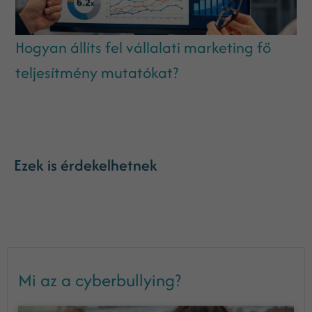
Hogyan állíts fel vállalati marketing fő
teljesítmény mutatókat?
Ezek is érdekelhetnek
Mi az a cyberbullying?