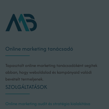
Online marketing tanácsadó
Tapasztalt online marketing tanácsadóként segítek
abban, hogy weboldalad és kampányaid valódi
bevételt termeljenek.
SZOLGÁLTATÁSOK
Online marketing audit és stratégia kialakítása