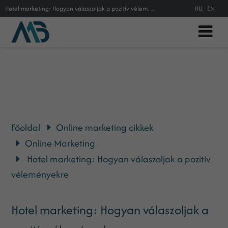
Hotel marketing: Hogyan válaszoljak a pozitív véleményekre
HU
EN
Főoldal
Online marketing cikkek
Online Marketing
Hotel marketing: Hogyan válaszoljak a pozitív
véleményekre
Hotel marketing: Hogyan válaszoljak a