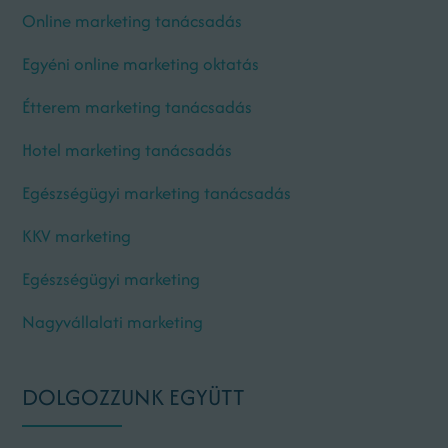
Online marketing tanácsadás
Egyéni online marketing oktatás
Étterem marketing tanácsadás
Hotel marketing tanácsadás
Egészségügyi marketing tanácsadás
KKV marketing
Egészségügyi marketing
Nagyvállalati marketing
DOLGOZZUNK EGYÜTT