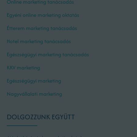
Online marketing tanácsadás
Egyéni online marketing oktatás
Étterem marketing tanácsadás
Hotel marketing tanácsadás
Egészségügyi marketing tanácsadás
KKV marketing
Egészségügyi marketing
Nagyvállalati marketing
DOLGOZZUNK EGYÜTT