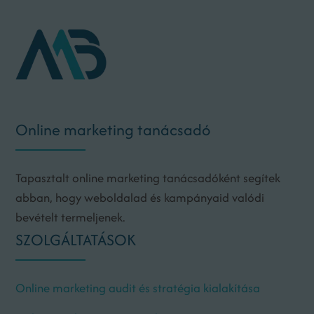
Online marketing tanácsadó
Tapasztalt online marketing tanácsadóként segítek
abban, hogy weboldalad és kampányaid valódi
bevételt termeljenek.
SZOLGÁLTATÁSOK
Online marketing audit és stratégia kialakítása