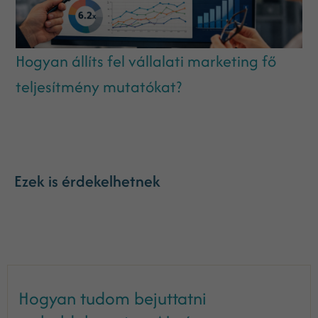
Hogyan állíts fel vállalati marketing fő
teljesítmény mutatókat?
Ezek is érdekelhetnek
Hogyan tudom bejuttatni