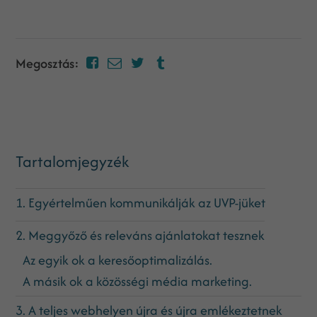
Megosztás:
Tartalomjegyzék
1. Egyértelműen kommunikálják az UVP-jüket
2. Meggyőző és releváns ajánlatokat tesznek
Az egyik ok a keresőoptimalizálás.
A másik ok a közösségi média marketing.
3. A teljes webhelyen újra és újra emlékeztetnek