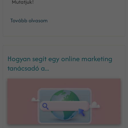
Mutatjuk!
Tovább olvasom
Hogyan segít egy online marketing
tanácsadó a...