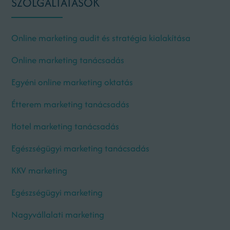
SZOLGÁLTATÁSOK
Online marketing audit és stratégia kialakítása
Online marketing tanácsadás
Egyéni online marketing oktatás
Étterem marketing tanácsadás
Hotel marketing tanácsadás
Egészségügyi marketing tanácsadás
KKV marketing
Egészségügyi marketing
Nagyvállalati marketing