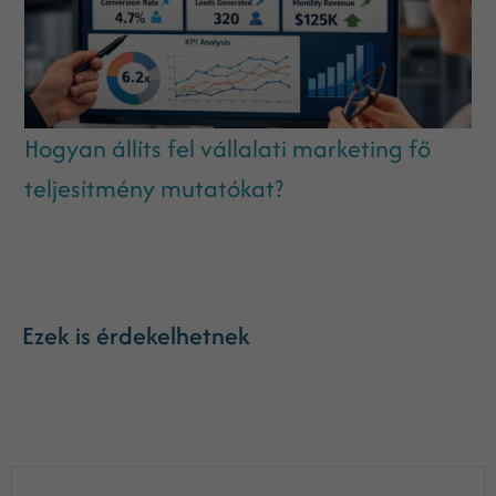
Hogyan állíts fel vállalati marketing fő
teljesítmény mutatókat?
Ezek is érdekelhetnek