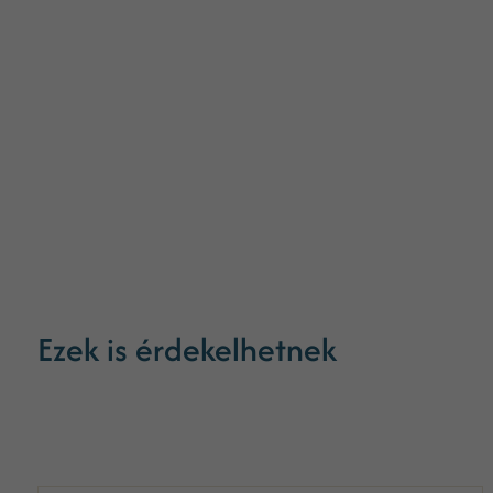
Ezek is érdekelhetnek