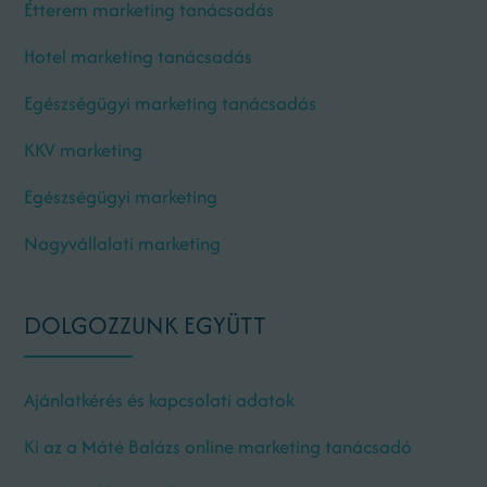
Étterem marketing tanácsadás
Hotel marketing tanácsadás
Egészségügyi marketing tanácsadás
KKV marketing
Egészségügyi marketing
Nagyvállalati marketing
DOLGOZZUNK EGYÜTT
Ajánlatkérés és kapcsolati adatok
Ki az a Máté Balázs online marketing tanácsadó