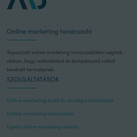
Online marketing tanácsadó
Tapasztalt online marketing tanácsadóként segítek
abban, hogy weboldalad és kampányaid valódi
bevételt termeljenek.
SZOLGÁLTATÁSOK
Online marketing audit és stratégia kialakítása
Online marketing tanácsadás
Egyéni online marketing oktatás