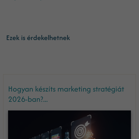
Ezek is érdekelhetnek
Hogyan készíts marketing stratégiát
2026-ban?...