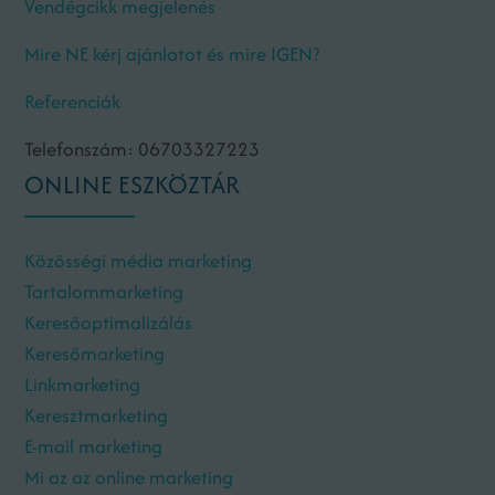
Vendégcikk megjelenés
Mire NE kérj ajánlatot és mire IGEN?
Referenciák
Telefonszám: 06703327223
ONLINE ESZKÖZTÁR
Közösségi média marketing
Tartalommarketing
Keresőoptimalizálás
Keresőmarketing
Linkmarketing
Keresztmarketing
E-mail marketing
Mi az az online marketing