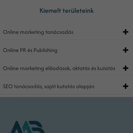
Kiemelt területeink
Online marketing tanácsadás
Online PR és Publishing
Online marketing előadások, oktatás és kutatás
SEO tanácsadás, saját kutatás alapján