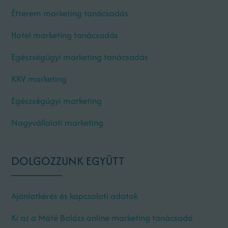
Étterem marketing tanácsadás
Hotel marketing tanácsadás
Egészségügyi marketing tanácsadás
KKV marketing
Egészségügyi marketing
Nagyvállalati marketing
DOLGOZZUNK EGYÜTT
Ajánlatkérés és kapcsolati adatok
Ki az a Máté Balázs online marketing tanácsadó