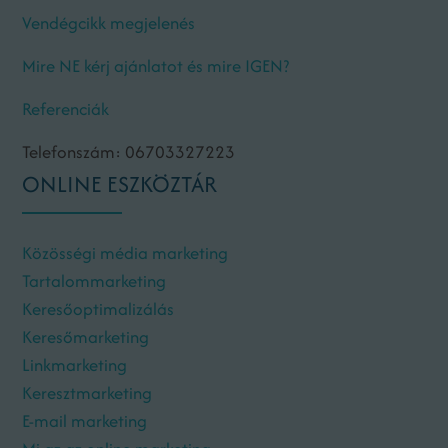
Vendégcikk megjelenés
Mire NE kérj ajánlatot és mire IGEN?
Referenciák
Telefonszám: 06703327223
ONLINE ESZKÖZTÁR
Közösségi média marketing
Tartalommarketing
Keresőoptimalizálás
Keresőmarketing
Linkmarketing
Keresztmarketing
E-mail marketing