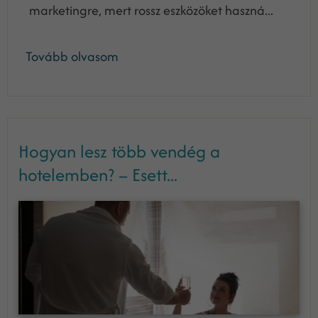
marketingre, mert rossz eszközöket haszná...
Tovább olvasom
Hogyan lesz több vendég a
hotelemben? – Esett...