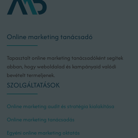
Online marketing tanácsadó
Tapasztalt online marketing tanácsadóként segítek
abban, hogy weboldalad és kampányaid valódi
bevételt termeljenek.
SZOLGÁLTATÁSOK
Online marketing audit és stratégia kialakítása
Online marketing tanácsadás
Egyéni online marketing oktatás