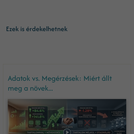
Ezek is érdekelhetnek
Adatok vs. Megérzések: Miért állt
meg a növek...