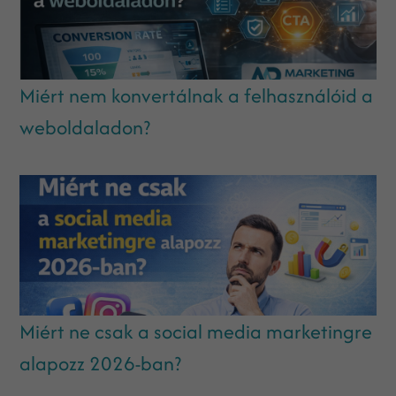
Miért nem konvertálnak a felhasználóid a
weboldaladon?
Miért ne csak a social media marketingre
alapozz 2026-ban?