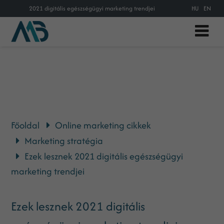
2021 digitális egészségügyi marketing trendjei
HU
EN
Főoldal
Online marketing cikkek
Marketing stratégia
Ezek lesznek 2021 digitális egészségügyi
marketing trendjei
Ezek lesznek 2021 digitális