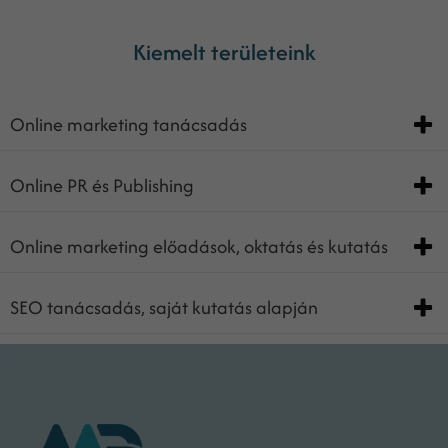
Kiemelt területeink
Online marketing tanácsadás
Online PR és Publishing
Online marketing előadások, oktatás és kutatás
SEO tanácsadás, saját kutatás alapján