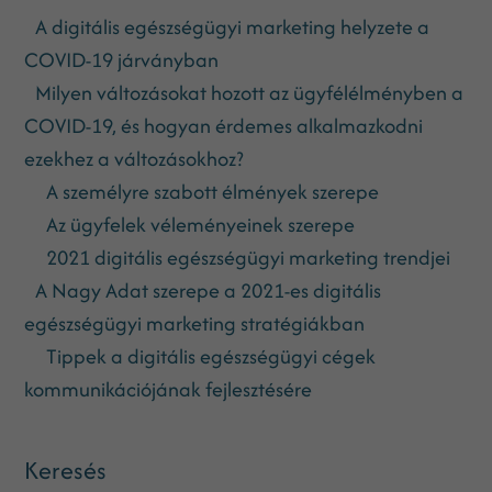
A digitális egészségügyi marketing helyzete a
COVID-19 járványban
Milyen változásokat hozott az ügyfélélményben a
COVID-19, és hogyan érdemes alkalmazkodni
ezekhez a változásokhoz?
A személyre szabott élmények szerepe
Az ügyfelek véleményeinek szerepe
2021 digitális egészségügyi marketing trendjei
A Nagy Adat szerepe a 2021-es digitális
egészségügyi marketing stratégiákban
Tippek a digitális egészségügyi cégek
kommunikációjának fejlesztésére
Keresés